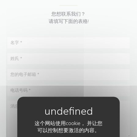
您想联系我们？
请填写下面的表格!
这个网站使用cookie， 并让您
可以控制想要激活的内容。