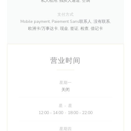
私人租用, 残疾人通道, 空调
支付方式
Mobile payment, Paiement Sans联系人, 没有联系,
欧洲卡/万事达卡, 现金, 签证, 检查, 借记卡
营业时间
星期一
关闭
星
-
星
12:00 - 14:00
18:00 - 22:00
•
星期四