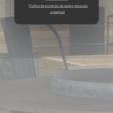
Política de proteção de dados pessoais
undefined