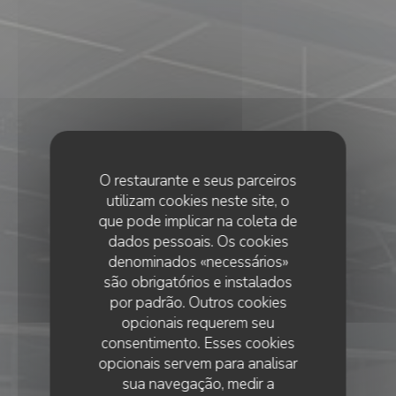
O restaurante e seus parceiros
utilizam cookies neste site, o
que pode implicar na coleta de
dados pessoais. Os cookies
denominados «necessários»
são obrigatórios e instalados
por padrão. Outros cookies
opcionais requerem seu
consentimento. Esses cookies
opcionais servem para analisar
sua navegação, medir a