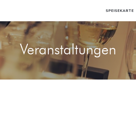
SPEISEKARTE
Veranstaltungen