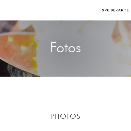
SPEISEKARTE
Fotos
PHOTOS